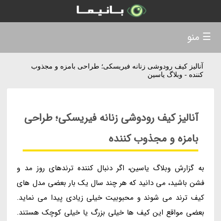
☰ منو
آنالیز کیف رودوشی زنانه فیریسکی؛ طراحی بامزه و مجذوب
کننده - وبلاگ یاسین
آنالیز کیف رودوشی زنانه فیریسکی؛ طراحی
بامزه و مجذوب کننده
به گزارش وبلاگ یاسین، اگر دنبال کننده ترندهای روز مد و
فشن باشید، می دانید که هر چند سال یک بار بعضی مدل های
کیف ترند می شوند و محبوبیت خیلی زیادی پیدا می نماید.
بعضی مواقع این کیف ها خیلی بزرگ یا خیلی کوچک هستند.