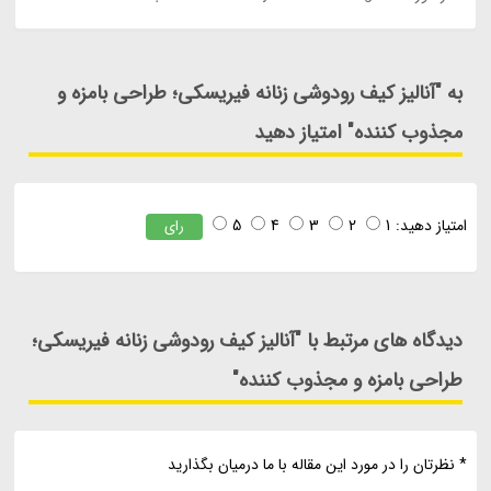
به "آنالیز کیف رودوشی زنانه فیریسکی؛ طراحی بامزه و
مجذوب کننده" امتیاز دهید
امتیاز دهید:
1
2
3
4
5
رای
دیدگاه های مرتبط با "آنالیز کیف رودوشی زنانه فیریسکی؛
طراحی بامزه و مجذوب کننده"
* نظرتان را در مورد این مقاله با ما درمیان بگذارید