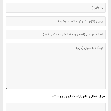
سوال اتفاقی: نام پایتخت ایران چیست؟